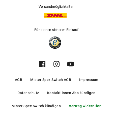
Versandmöglichkeiten
Für deinen sicheren Einkauf
AGB
Mister Spex Switch AGB
Impressum
Datenschutz
Kontaktlinsen Abo kündigen
Mister Spex Switch kündigen
Vertrag widerrufen