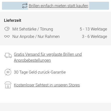
Brillen einfach mieten statt kaufen
Lieferzeit
Mit Sehstärke / Tönung
5 - 13 Werktage
Nur Anprobe / Nur Rahmen
3 - 6 Werktage
Gratis Versand für verglaste Brillen und
Anprobebestellungen
30 Tage Geld-zurück-Garantie
Kostenloser Sehtest in unseren Stores