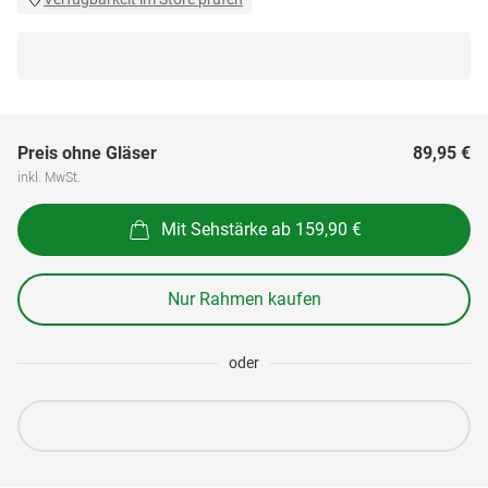
Preis ohne Gläser
89,95 €
inkl. MwSt.
Mit Sehstärke ab 159,90 €
Nur Rahmen kaufen
oder