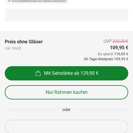
UVP
220,00 €
Preis ohne Gläser
109,95 €
inkl. MwSt.
Du sparst
110,05 €
30-Tage-Bestpreis
109,95 €
Mit Sehstärke ab 129,90 €
Nur Rahmen kaufen
oder