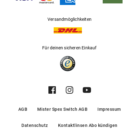
Versandmöglichkeiten
Für deinen sicheren Einkauf
AGB
Mister Spex Switch AGB
Impressum
Datenschutz
Kontaktlinsen Abo kündigen