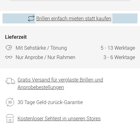
Brillen einfach mieten statt kaufen
Lieferzeit
Mit Sehstärke / Tönung
5 - 13 Werktage
Nur Anprobe / Nur Rahmen
3 - 6 Werktage
Gratis Versand für verglaste Brillen und
Anprobebestellungen
30 Tage Geld-zurück-Garantie
Kostenloser Sehtest in unseren Stores