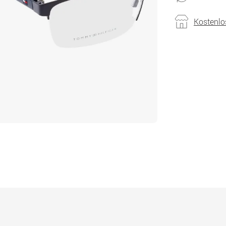
Kostenlo