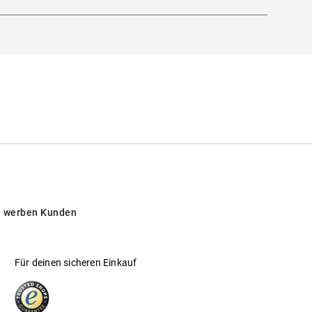
 werben Kunden
Für deinen sicheren Einkauf