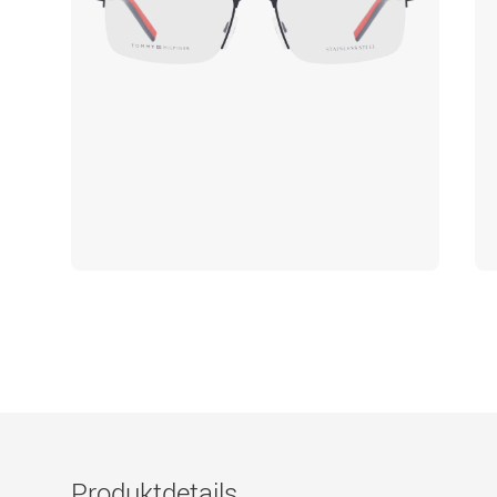
Produktdetails