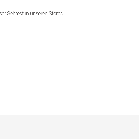
ser Sehtest in unseren Stores