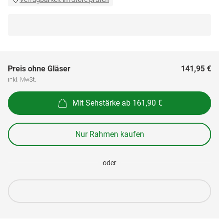
Preis ohne Gläser
141,95 €
inkl. MwSt.
Mit Sehstärke ab 161,90 €
Nur Rahmen kaufen
oder