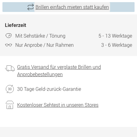
Brillen einfach mieten statt kaufen
Lieferzeit
Mit Sehstärke / Tönung
5 - 13 Werktage
Nur Anprobe / Nur Rahmen
3 - 6 Werktage
Gratis Versand für verglaste Brillen und
Anprobebestellungen
30 Tage Geld-zurück-Garantie
Kostenloser Sehtest in unseren Stores