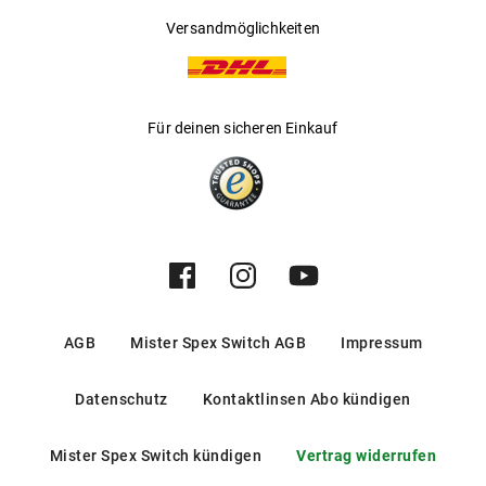
Versandmöglichkeiten
Für deinen sicheren Einkauf
AGB
Mister Spex Switch AGB
Impressum
Datenschutz
Kontaktlinsen Abo kündigen
Mister Spex Switch kündigen
Vertrag widerrufen