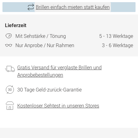
Brillen einfach mieten statt kaufen
Lieferzeit
Mit Sehstärke / Tönung
5 - 13 Werktage
Nur Anprobe / Nur Rahmen
3 - 6 Werktage
Gratis Versand für verglaste Brillen und
Anprobebestellungen
30 Tage Geld-zurück-Garantie
Kostenloser Sehtest in unseren Stores