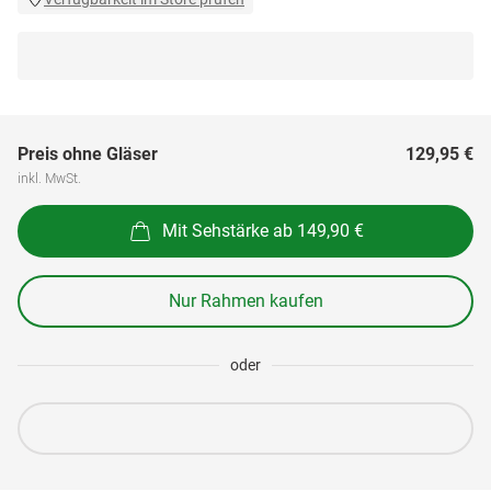
Preis ohne Gläser
129,95 €
inkl. MwSt.
Mit Sehstärke ab 149,90 €
Nur Rahmen kaufen
oder