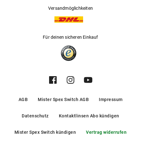
Versandmöglichkeiten
Für deinen sicheren Einkauf
AGB
Mister Spex Switch AGB
Impressum
Datenschutz
Kontaktlinsen Abo kündigen
Mister Spex Switch kündigen
Vertrag widerrufen