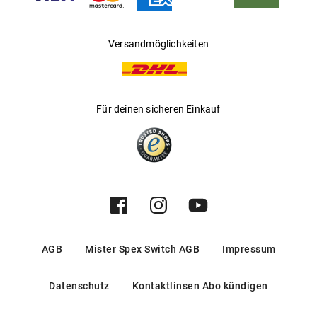
Versandmöglichkeiten
Für deinen sicheren Einkauf
AGB
Mister Spex Switch AGB
Impressum
Datenschutz
Kontaktlinsen Abo kündigen