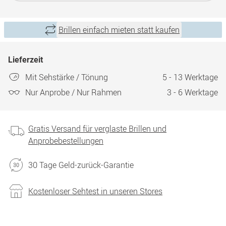
Brillen einfach mieten statt kaufen
Lieferzeit
Mit Sehstärke / Tönung
5 - 13 Werktage
Nur Anprobe / Nur Rahmen
3 - 6 Werktage
Gratis Versand für verglaste Brillen und
Anprobebestellungen
30 Tage Geld-zurück-Garantie
Kostenloser Sehtest in unseren Stores