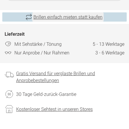
Brillen einfach mieten statt kaufen
Lieferzeit
Mit Sehstärke / Tönung
5 - 13 Werktage
Nur Anprobe / Nur Rahmen
3 - 6 Werktage
Gratis Versand für verglaste Brillen und
Anprobebestellungen
30 Tage Geld-zurück-Garantie
Kostenloser Sehtest in unseren Stores