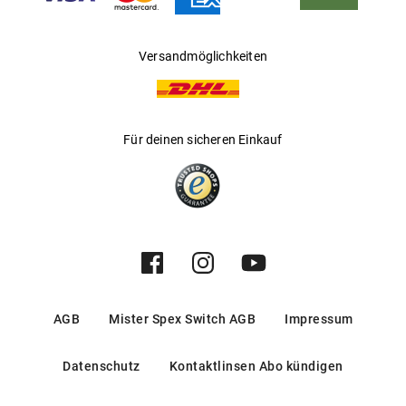
Versandmöglichkeiten
Für deinen sicheren Einkauf
AGB
Mister Spex Switch AGB
Impressum
Datenschutz
Kontaktlinsen Abo kündigen