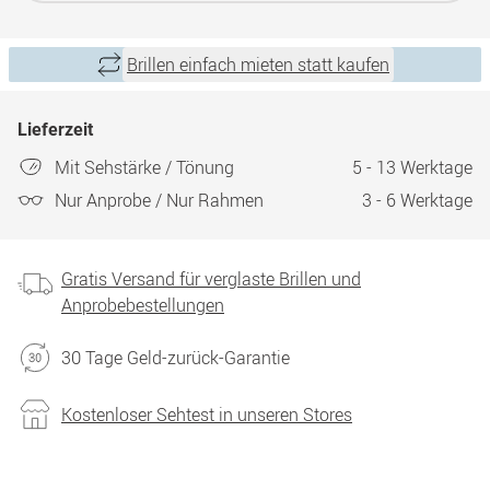
Brillen einfach mieten statt kaufen
Lieferzeit
Mit Sehstärke / Tönung
5 - 13 Werktage
Nur Anprobe / Nur Rahmen
3 - 6 Werktage
Gratis Versand für verglaste Brillen und
Anprobebestellungen
30 Tage Geld-zurück-Garantie
Kostenloser Sehtest in unseren Stores