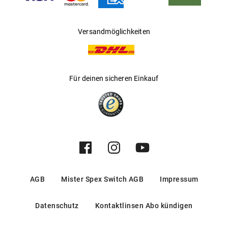
Versandmöglichkeiten
Für deinen sicheren Einkauf
AGB
Mister Spex Switch AGB
Impressum
Datenschutz
Kontaktlinsen Abo kündigen