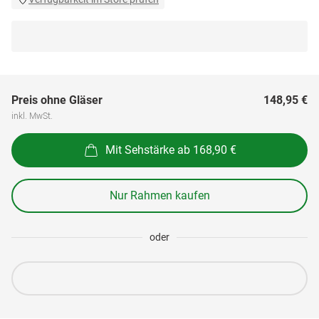
Preis ohne Gläser
148,95 €
inkl. MwSt.
Mit Sehstärke ab 168,90 €
Nur Rahmen kaufen
oder