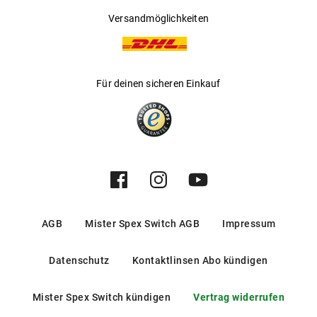
Versandmöglichkeiten
Für deinen sicheren Einkauf
AGB
Mister Spex Switch AGB
Impressum
Datenschutz
Kontaktlinsen Abo kündigen
Mister Spex Switch kündigen
Vertrag widerrufen