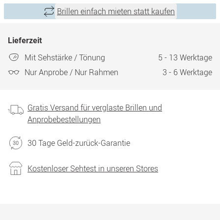
Brillen einfach mieten statt kaufen
Lieferzeit
Mit Sehstärke / Tönung
5 - 13 Werktage
Nur Anprobe / Nur Rahmen
3 - 6 Werktage
Gratis Versand für verglaste Brillen und
Anprobebestellungen
30 Tage Geld-zurück-Garantie
Kostenloser Sehtest in unseren Stores