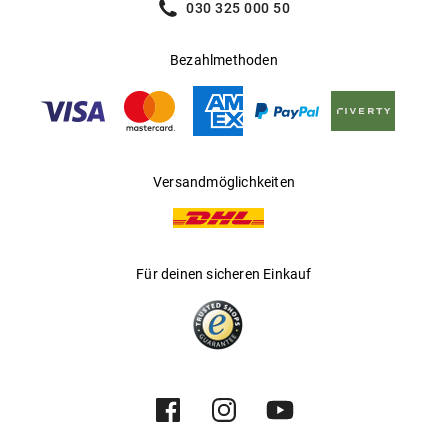
030 325 000 50
Bezahlmethoden
Versandmöglichkeiten
Für deinen sicheren Einkauf