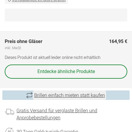
Preis ohne Gläser
164,95 €
inkl. MwSt.
Dieses Produkt ist aktuell leider online nicht erhältlich
Entdecke ähnliche Produkte
Brillen einfach mieten statt kaufen
Gratis Versand für verglaste Brillen und
Anprobebestellungen
30 Tage Geld-zurück-Garantie