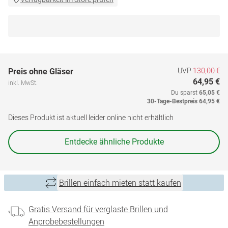
UVP
130,00 €
Preis ohne Gläser
64,95 €
inkl. MwSt.
Du sparst
65,05 €
30-Tage-Bestpreis
64,95 €
Dieses Produkt ist aktuell leider online nicht erhältlich
Entdecke ähnliche Produkte
Brillen einfach mieten statt kaufen
Gratis Versand für verglaste Brillen und
Anprobebestellungen