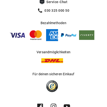
Service-Chat
030 325 000 50
Bezahlmethoden
Versandmöglichkeiten
Für deinen sicheren Einkauf