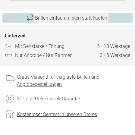
Brillen einfach mieten statt kaufen
Lieferzeit
Mit Sehstärke / Tönung
5 - 13 Werktage
Nur Anprobe / Nur Rahmen
3 - 6 Werktage
Gratis Versand für verglaste Brillen und
Anprobebestellungen
30 Tage Geld-zurück-Garantie
Kostenloser Sehtest in unseren Stores