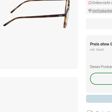
Online nicht
Verfügbarkei
Preis ohne 
inkl. MwSt.
Dieses Produkt 