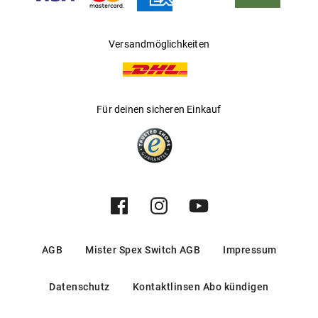
Versandmöglichkeiten
Für deinen sicheren Einkauf
AGB
Mister Spex Switch AGB
Impressum
Datenschutz
Kontaktlinsen Abo kündigen