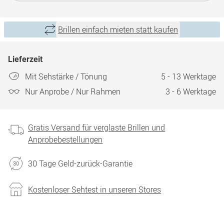
Brillen einfach mieten statt kaufen
Lieferzeit
Mit Sehstärke / Tönung
5 - 13 Werktage
Nur Anprobe / Nur Rahmen
3 - 6 Werktage
Gratis Versand für verglaste Brillen und
Anprobebestellungen
30 Tage Geld-zurück-Garantie
Kostenloser Sehtest in unseren Stores