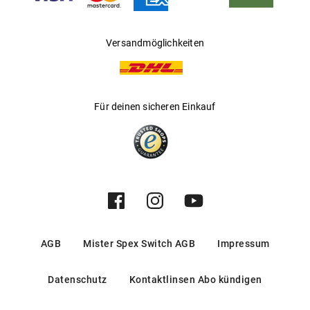
Versandmöglichkeiten
Für deinen sicheren Einkauf
AGB
Mister Spex Switch AGB
Impressum
Datenschutz
Kontaktlinsen Abo kündigen