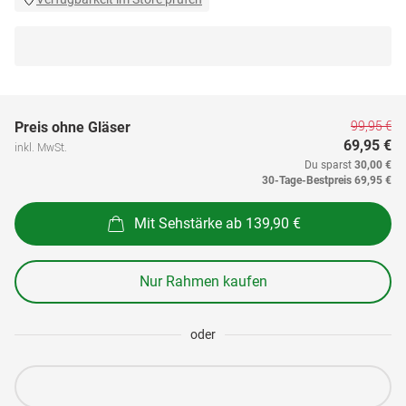
99,95 €
Preis ohne Gläser
69,95 €
inkl. MwSt.
Du sparst
30,00 €
30-Tage-Bestpreis
69,95 €
Mit Sehstärke ab 139,90 €
Nur Rahmen kaufen
oder