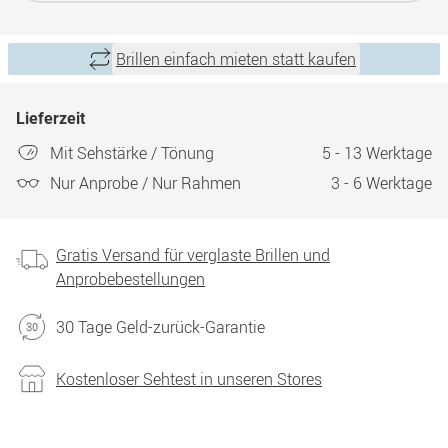
Brillen einfach mieten statt kaufen
Lieferzeit
Mit Sehstärke / Tönung
5 - 13 Werktage
Nur Anprobe / Nur Rahmen
3 - 6 Werktage
Gratis Versand für verglaste Brillen und
Anprobebestellungen
30 Tage Geld-zurück-Garantie
Kostenloser Sehtest in unseren Stores