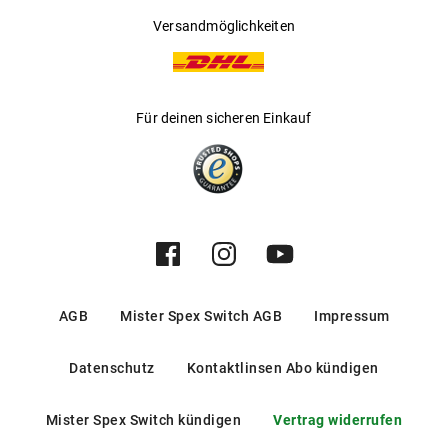
Versandmöglichkeiten
Für deinen sicheren Einkauf
AGB
Mister Spex Switch AGB
Impressum
Datenschutz
Kontaktlinsen Abo kündigen
Mister Spex Switch kündigen
Vertrag widerrufen