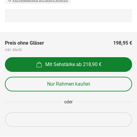
Preis ohne Gläser
198,95 €
inkl. MwSt.
Mit Sehstärke ab 218,90 €
Nur Rahmen kaufen
oder