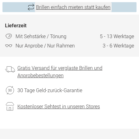
Brillen einfach mieten statt kaufen
Lieferzeit
Mit Sehstärke / Tönung
5 - 13 Werktage
Nur Anprobe / Nur Rahmen
3 - 6 Werktage
Gratis Versand für verglaste Brillen und
Anprobebestellungen
30 Tage Geld-zurück-Garantie
Kostenloser Sehtest in unseren Stores