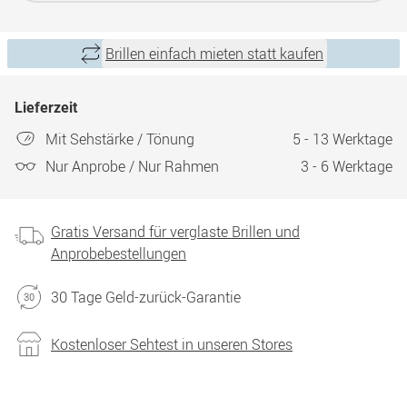
Brillen einfach mieten statt kaufen
Lieferzeit
Mit Sehstärke / Tönung
5 - 13 Werktage
Nur Anprobe / Nur Rahmen
3 - 6 Werktage
Gratis Versand für verglaste Brillen und
Anprobebestellungen
30 Tage Geld-zurück-Garantie
Kostenloser Sehtest in unseren Stores