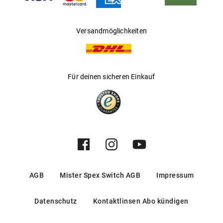
Versandmöglichkeiten
Für deinen sicheren Einkauf
AGB
Mister Spex Switch AGB
Impressum
Datenschutz
Kontaktlinsen Abo kündigen