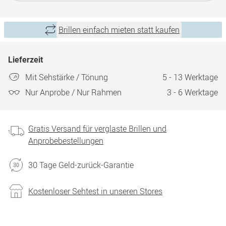
Brillen einfach mieten statt kaufen
Lieferzeit
Mit Sehstärke / Tönung
5 - 13 Werktage
Nur Anprobe / Nur Rahmen
3 - 6 Werktage
Gratis Versand für verglaste Brillen und
Anprobebestellungen
30 Tage Geld-zurück-Garantie
Kostenloser Sehtest in unseren Stores