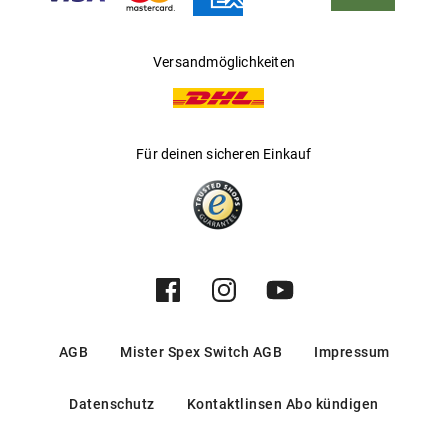
Versandmöglichkeiten
Für deinen sicheren Einkauf
AGB
Mister Spex Switch AGB
Impressum
Datenschutz
Kontaktlinsen Abo kündigen