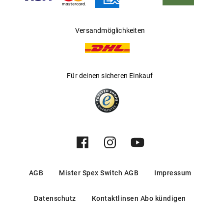
Versandmöglichkeiten
Für deinen sicheren Einkauf
AGB
Mister Spex Switch AGB
Impressum
Datenschutz
Kontaktlinsen Abo kündigen