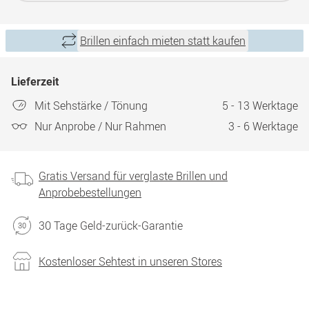
Brillen einfach mieten statt kaufen
Lieferzeit
Mit Sehstärke / Tönung
5 - 13 Werktage
Nur Anprobe / Nur Rahmen
3 - 6 Werktage
Gratis Versand für verglaste Brillen und
Anprobebestellungen
30 Tage Geld-zurück-Garantie
Kostenloser Sehtest in unseren Stores