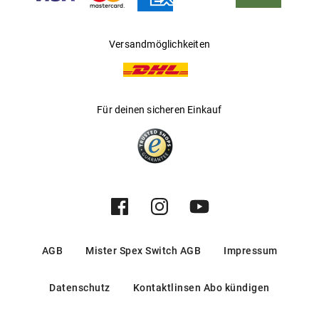
Versandmöglichkeiten
Für deinen sicheren Einkauf
AGB
Mister Spex Switch AGB
Impressum
Datenschutz
Kontaktlinsen Abo kündigen