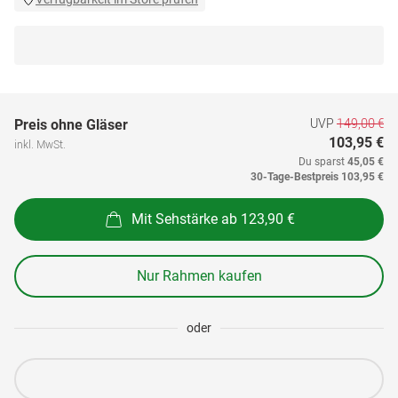
UVP
149,00 €
Preis ohne Gläser
103,95 €
inkl. MwSt.
Du sparst
45,05 €
30-Tage-Bestpreis
103,95 €
Mit Sehstärke ab 123,90 €
Nur Rahmen kaufen
oder