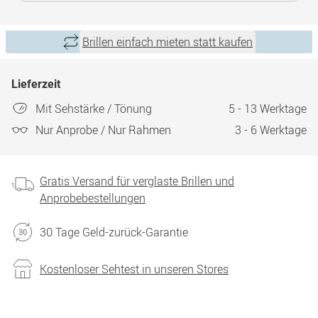
Brillen einfach mieten statt kaufen
Lieferzeit
Mit Sehstärke / Tönung
5 - 13 Werktage
Nur Anprobe / Nur Rahmen
3 - 6 Werktage
Gratis Versand für verglaste Brillen und
Anprobebestellungen
30 Tage Geld-zurück-Garantie
Kostenloser Sehtest in unseren Stores