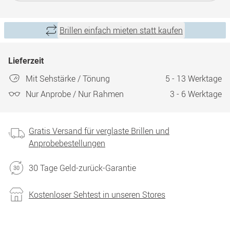
Brillen einfach mieten statt kaufen
Lieferzeit
Mit Sehstärke / Tönung
5 - 13 Werktage
Nur Anprobe / Nur Rahmen
3 - 6 Werktage
Gratis Versand für verglaste Brillen und
Anprobebestellungen
30 Tage Geld-zurück-Garantie
Kostenloser Sehtest in unseren Stores