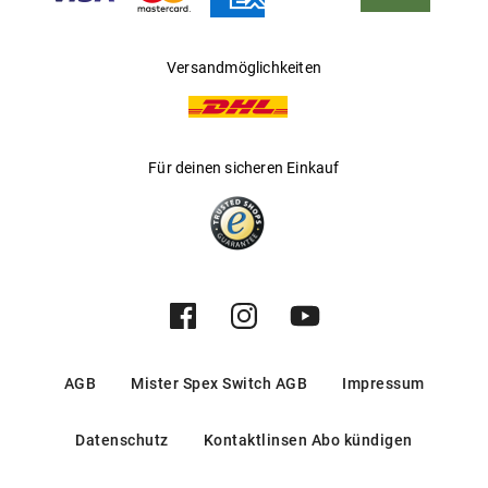
Versandmöglichkeiten
Für deinen sicheren Einkauf
AGB
Mister Spex Switch AGB
Impressum
Datenschutz
Kontaktlinsen Abo kündigen