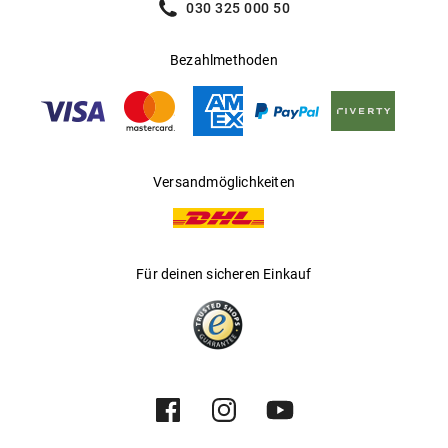
030 325 000 50
Bezahlmethoden
Versandmöglichkeiten
Für deinen sicheren Einkauf