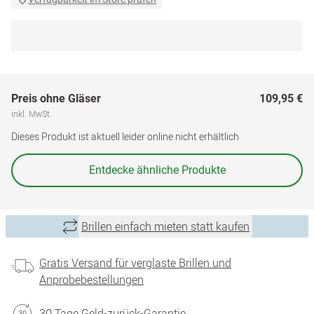
Preis ohne Gläser
109,95 €
inkl. MwSt.
Dieses Produkt ist aktuell leider online nicht erhältlich
Entdecke ähnliche Produkte
Brillen einfach mieten statt kaufen
Gratis Versand für verglaste Brillen und
Anprobebestellungen
30 Tage Geld-zurück-Garantie