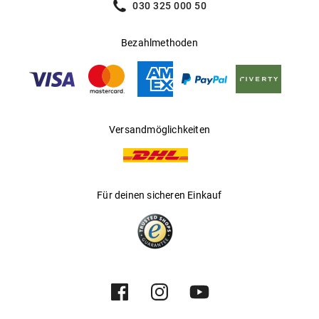
030 325 000 50
Bezahlmethoden
Versandmöglichkeiten
Für deinen sicheren Einkauf