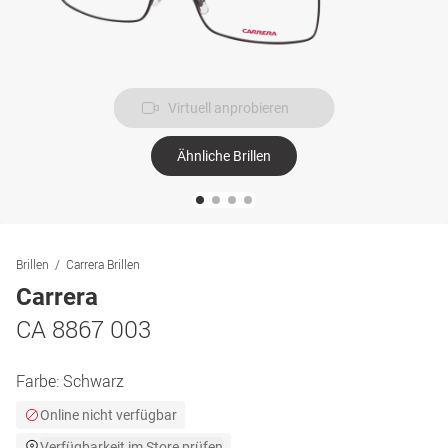
Virtuell anprobieren
Ähnliche Brillen
Brillen
Carrera Brillen
Carrera
CA 8867 003
Farbe:
Schwarz
Online nicht verfügbar
Verfügbarkeit im Store prüfen