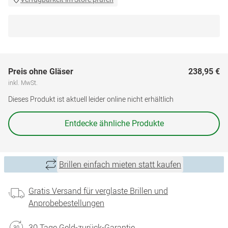
Preis ohne Gläser
238,95 €
inkl. MwSt.
Dieses Produkt ist aktuell leider online nicht erhältlich
Entdecke ähnliche Produkte
Brillen einfach mieten statt kaufen
Gratis Versand für verglaste Brillen und
Anprobebestellungen
30 Tage Geld-zurück-Garantie