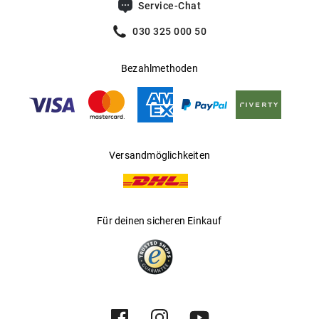
Service-Chat
030 325 000 50
Bezahlmethoden
Versandmöglichkeiten
Für deinen sicheren Einkauf