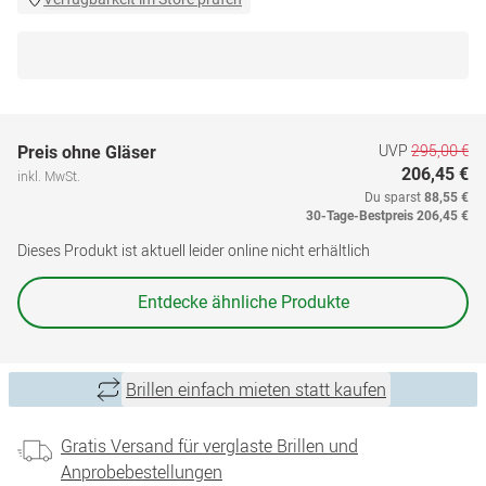
UVP
295,00 €
Preis ohne Gläser
206,45 €
inkl. MwSt.
Du sparst
88,55 €
30-Tage-Bestpreis
206,45 €
Dieses Produkt ist aktuell leider online nicht erhältlich
Entdecke ähnliche Produkte
Brillen einfach mieten statt kaufen
Gratis Versand für verglaste Brillen und
Anprobebestellungen