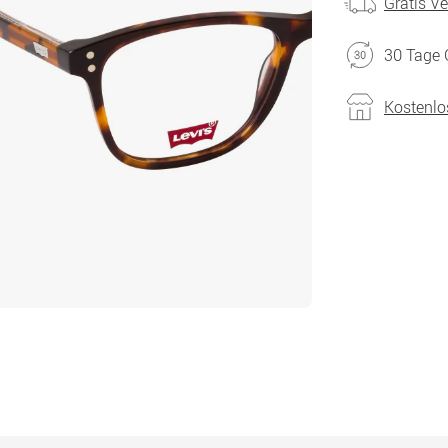
Gratis V
30 Tage 
Kostenlo