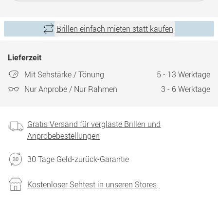
Brillen einfach mieten statt kaufen
Lieferzeit
Mit Sehstärke / Tönung
5 - 13 Werktage
Nur Anprobe / Nur Rahmen
3 - 6 Werktage
Gratis Versand für verglaste Brillen und
Anprobebestellungen
30 Tage Geld-zurück-Garantie
Kostenloser Sehtest in unseren Stores