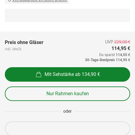
UVP
229,00 €
Preis ohne Gläser
114,95 €
inkl. MwSt.
Du sparst
114,05 €
30-Tage-Bestpreis
114,95 €
Mit Sehstärke ab 134,90 €
Nur Rahmen kaufen
oder