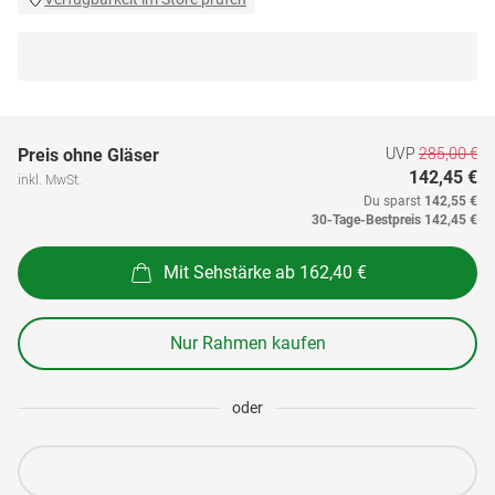
UVP
285,00 €
Preis ohne Gläser
142,45 €
inkl. MwSt.
Du sparst
142,55 €
30-Tage-Bestpreis
142,45 €
Mit Sehstärke ab 162,40 €
Nur Rahmen kaufen
oder