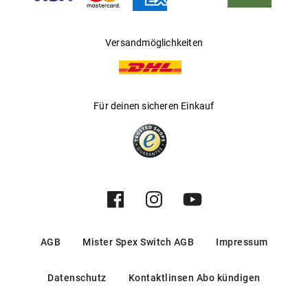
Versandmöglichkeiten
Für deinen sicheren Einkauf
AGB
Mister Spex Switch AGB
Impressum
Datenschutz
Kontaktlinsen Abo kündigen