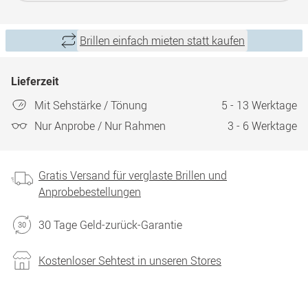
Brillen einfach mieten statt kaufen
Lieferzeit
Mit Sehstärke / Tönung
5 - 13 Werktage
Nur Anprobe / Nur Rahmen
3 - 6 Werktage
Gratis Versand für verglaste Brillen und
Anprobebestellungen
30 Tage Geld-zurück-Garantie
Kostenloser Sehtest in unseren Stores