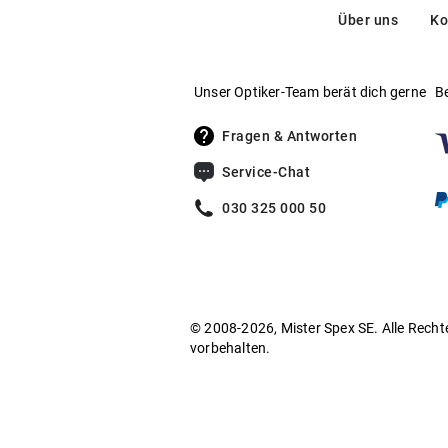
Über uns
Ko
Unser Optiker-Team berät dich gerne
B
Fragen & Antworten
Service-Chat
030 325 000 50
© 2008-2026, Mister Spex SE. Alle Recht
vorbehalten.