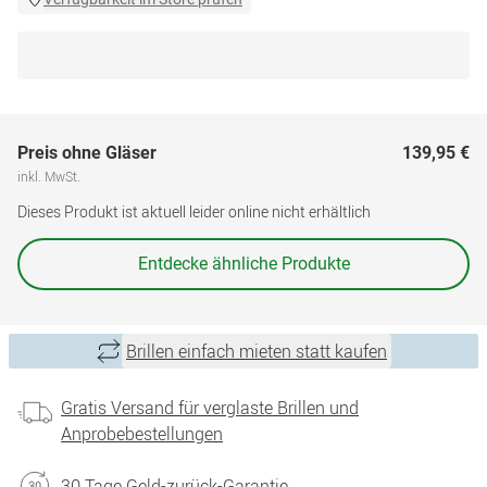
Preis ohne Gläser
139,95 €
inkl. MwSt.
Dieses Produkt ist aktuell leider online nicht erhältlich
Entdecke ähnliche Produkte
Brillen einfach mieten statt kaufen
Gratis Versand für verglaste Brillen und
Anprobebestellungen
30 Tage Geld-zurück-Garantie