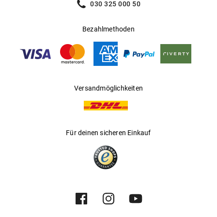
030 325 000 50
Bezahlmethoden
Versandmöglichkeiten
Für deinen sicheren Einkauf