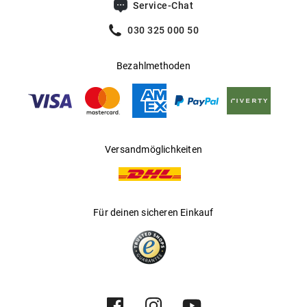
Service-Chat
030 325 000 50
Bezahlmethoden
Versandmöglichkeiten
Für deinen sicheren Einkauf