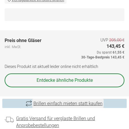
UVP
205,00 €
Preis ohne Gläser
143,45 €
inkl. MwSt.
Du sparst
61,55 €
30-Tage-Bestpreis
143,45 €
Dieses Produkt ist aktuell leider online nicht erhältlich
Entdecke ähnliche Produkte
Brillen einfach mieten statt kaufen
Gratis Versand für verglaste Brillen und
Anprobebestellungen