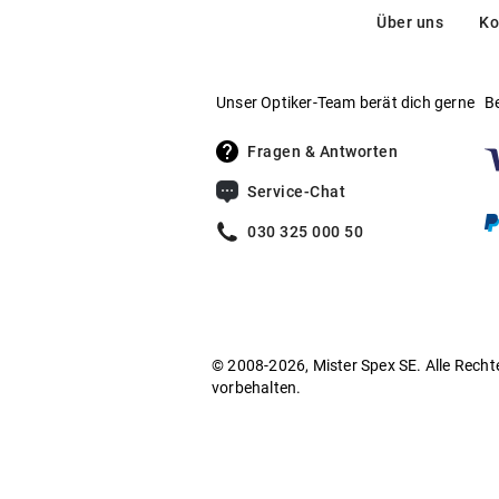
Über uns
Ko
Unser Optiker-Team berät dich gerne
B
Fragen & Antworten
Service-Chat
030 325 000 50
© 2008-2026, Mister Spex SE. Alle Recht
vorbehalten.