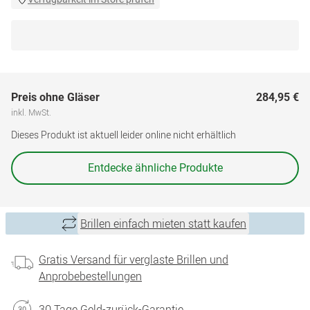
Preis ohne Gläser
284,95 €
inkl. MwSt.
Dieses Produkt ist aktuell leider online nicht erhältlich
Entdecke ähnliche Produkte
Brillen einfach mieten statt kaufen
Gratis Versand für verglaste Brillen und
Anprobebestellungen
30 Tage Geld-zurück-Garantie