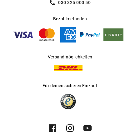
030 325 000 50
Bezahlmethoden
Versandmöglichkeiten
Für deinen sicheren Einkauf