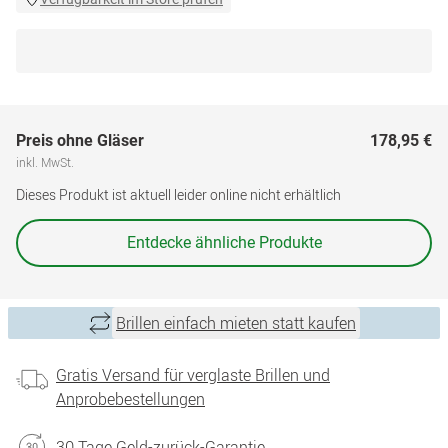
Preis ohne Gläser
178,95 €
inkl. MwSt.
Dieses Produkt ist aktuell leider online nicht erhältlich
Entdecke ähnliche Produkte
Brillen einfach mieten statt kaufen
Gratis Versand für verglaste Brillen und
Anprobebestellungen
30 Tage Geld-zurück-Garantie