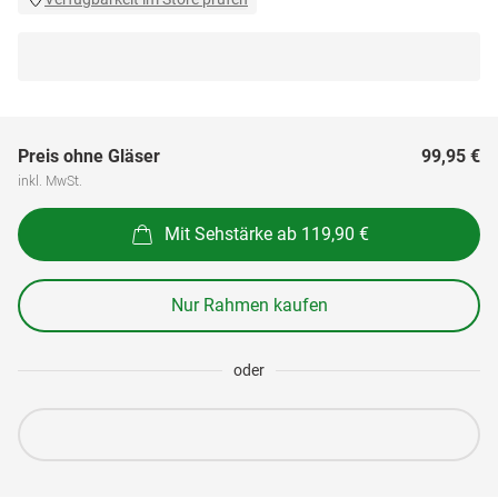
Preis ohne Gläser
99,95 €
inkl. MwSt.
Mit Sehstärke ab 119,90 €
Nur Rahmen kaufen
oder