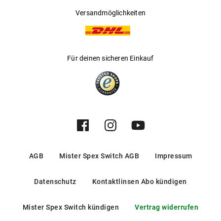
Versandmöglichkeiten
Für deinen sicheren Einkauf
AGB
Mister Spex Switch AGB
Impressum
Datenschutz
Kontaktlinsen Abo kündigen
Mister Spex Switch kündigen
Vertrag widerrufen