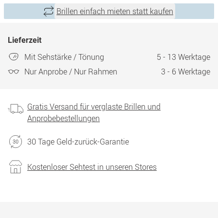
Brillen einfach mieten statt kaufen
Lieferzeit
Mit Sehstärke / Tönung
5 - 13 Werktage
Nur Anprobe / Nur Rahmen
3 - 6 Werktage
Gratis Versand für verglaste Brillen und
Anprobebestellungen
30 Tage Geld-zurück-Garantie
Kostenloser Sehtest in unseren Stores