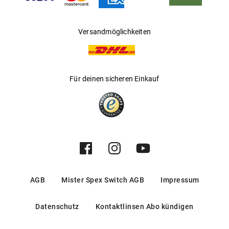
Versandmöglichkeiten
Für deinen sicheren Einkauf
AGB
Mister Spex Switch AGB
Impressum
Datenschutz
Kontaktlinsen Abo kündigen