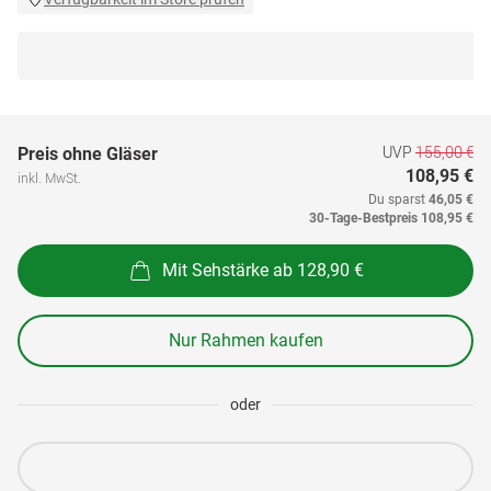
UVP
155,00 €
Preis ohne Gläser
108,95 €
inkl. MwSt.
Du sparst
46,05 €
30-Tage-Bestpreis
108,95 €
Mit Sehstärke ab 128,90 €
Nur Rahmen kaufen
oder