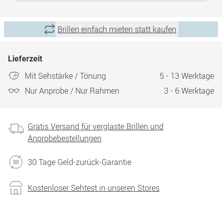
Brillen einfach mieten statt kaufen
Lieferzeit
Mit Sehstärke / Tönung
5 - 13 Werktage
Nur Anprobe / Nur Rahmen
3 - 6 Werktage
Gratis Versand für verglaste Brillen und
Anprobebestellungen
30 Tage Geld-zurück-Garantie
Kostenloser Sehtest in unseren Stores