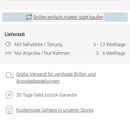
Brillen einfach mieten statt kaufen
Lieferzeit
Mit Sehstärke / Tönung
5 - 13 Werktage
Nur Anprobe / Nur Rahmen
3 - 6 Werktage
Gratis Versand für verglaste Brillen und
Anprobebestellungen
30 Tage Geld-zurück-Garantie
Kostenloser Sehtest in unseren Stores