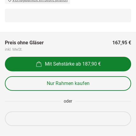
Preis ohne Gläser
167,95 €
inkl. MwSt.
Mit Sehstärke ab 187,90 €
Nur Rahmen kaufen
oder