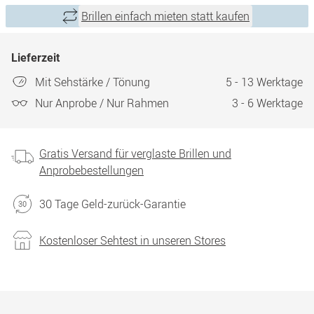
Brillen einfach mieten statt kaufen
Lieferzeit
Mit Sehstärke / Tönung
5 - 13 Werktage
Nur Anprobe / Nur Rahmen
3 - 6 Werktage
Gratis Versand für verglaste Brillen und
Anprobebestellungen
30 Tage Geld-zurück-Garantie
Kostenloser Sehtest in unseren Stores