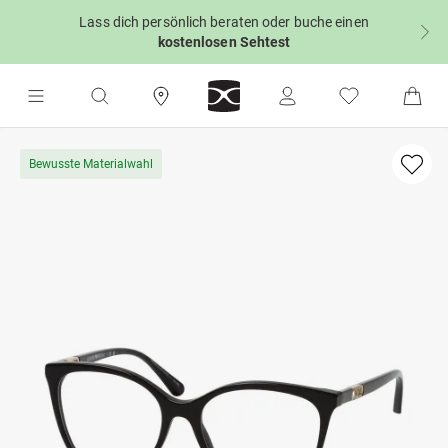
Lass dich persönlich beraten oder buche einen
kostenlosen Sehtest
Bewusste Materialwahl