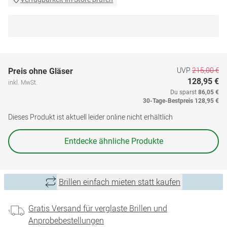
UVP
215,00 €
Preis ohne Gläser
128,95 €
inkl. MwSt.
Du sparst
86,05 €
30-Tage-Bestpreis
128,95 €
Dieses Produkt ist aktuell leider online nicht erhältlich
Entdecke ähnliche Produkte
Brillen einfach mieten statt kaufen
Gratis Versand für verglaste Brillen und
Anprobebestellungen