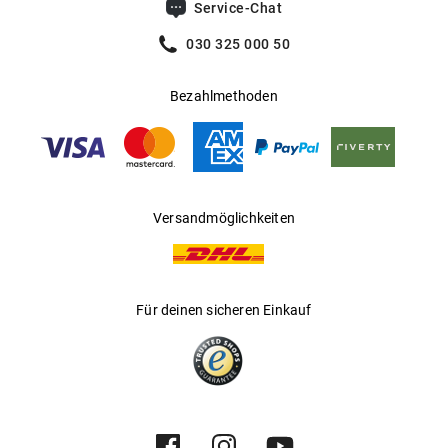
Service-Chat
030 325 000 50
Bezahlmethoden
Versandmöglichkeiten
Für deinen sicheren Einkauf