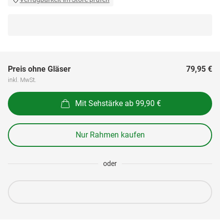
Preis ohne Gläser
79,95 €
inkl. MwSt.
Mit Sehstärke ab 99,90 €
Nur Rahmen kaufen
oder