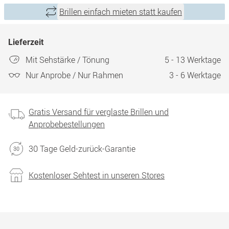
Brillen einfach mieten statt kaufen
Lieferzeit
Mit Sehstärke / Tönung
5 - 13 Werktage
Nur Anprobe / Nur Rahmen
3 - 6 Werktage
Gratis Versand für verglaste Brillen und
Anprobebestellungen
30 Tage Geld-zurück-Garantie
Kostenloser Sehtest in unseren Stores