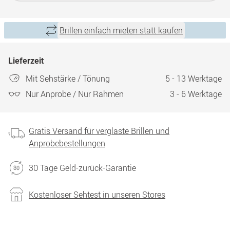
Brillen einfach mieten statt kaufen
Lieferzeit
Mit Sehstärke / Tönung
5 - 13 Werktage
Nur Anprobe / Nur Rahmen
3 - 6 Werktage
Gratis Versand für verglaste Brillen und
Anprobebestellungen
30 Tage Geld-zurück-Garantie
Kostenloser Sehtest in unseren Stores