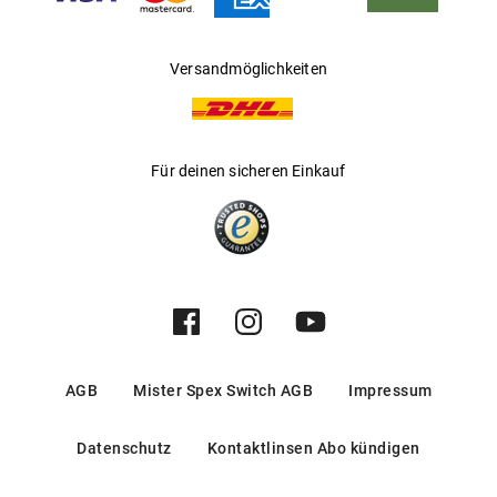
Versandmöglichkeiten
Für deinen sicheren Einkauf
AGB
Mister Spex Switch AGB
Impressum
Datenschutz
Kontaktlinsen Abo kündigen