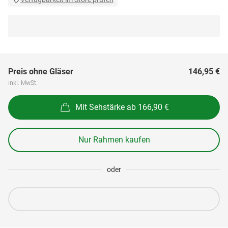
Preis ohne Gläser
146,95 €
inkl. MwSt.
Mit Sehstärke ab 166,90 €
Nur Rahmen kaufen
oder