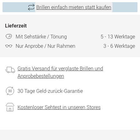
Brillen einfach mieten statt kaufen
Lieferzeit
Mit Sehstärke / Tönung
5 - 13 Werktage
Nur Anprobe / Nur Rahmen
3 - 6 Werktage
Gratis Versand für verglaste Brillen und
Anprobebestellungen
30 Tage Geld-zurück-Garantie
Kostenloser Sehtest in unseren Stores