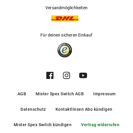
Versandmöglichkeiten
Für deinen sicheren Einkauf
AGB
Mister Spex Switch AGB
Impressum
Datenschutz
Kontaktlinsen Abo kündigen
Mister Spex Switch kündigen
Vertrag widerrufen