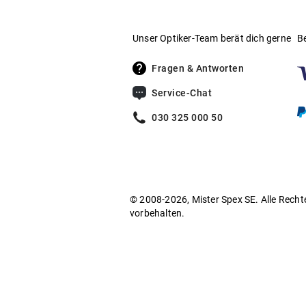
Unser Optiker-Team berät dich gerne
B
Fragen & Antworten
Service-Chat
030 325 000 50
© 2008-2026, Mister Spex SE. Alle Recht
vorbehalten.