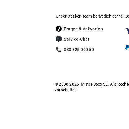
Unser Optiker-Team berät dich gerne
B
Fragen & Antworten
Service-Chat
030 325 000 50
© 2008-2026, Mister Spex SE. Alle Recht
vorbehalten.