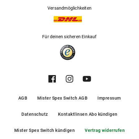
Versandmöglichkeiten
Für deinen sicheren Einkauf
AGB
Mister Spex Switch AGB
Impressum
Datenschutz
Kontaktlinsen Abo kündigen
Mister Spex Switch kündigen
Vertrag widerrufen