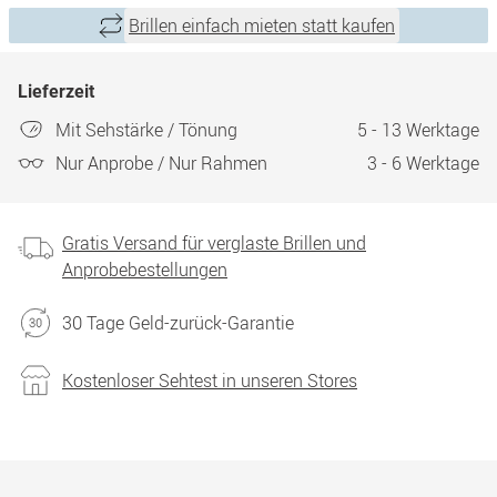
Brillen einfach mieten statt kaufen
Lieferzeit
Mit Sehstärke / Tönung
5 - 13 Werktage
Nur Anprobe / Nur Rahmen
3 - 6 Werktage
Gratis Versand für verglaste Brillen und
Anprobebestellungen
30 Tage Geld-zurück-Garantie
Kostenloser Sehtest in unseren Stores