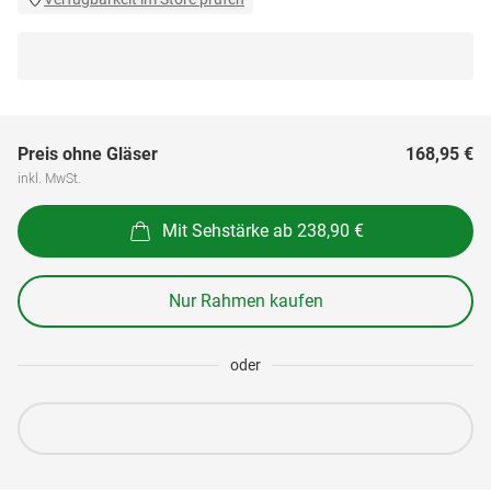
Preis ohne Gläser
168,95 €
inkl. MwSt.
Mit Sehstärke ab 238,90 €
Nur Rahmen kaufen
oder