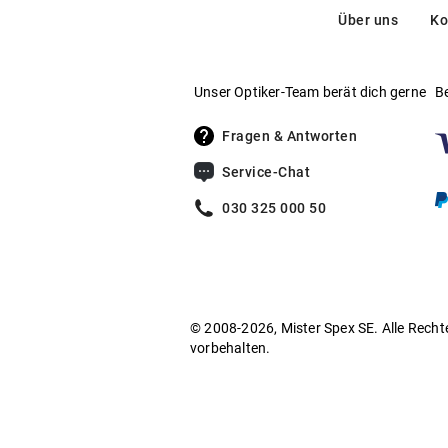
Über uns
Ko
Unser Optiker-Team berät dich gerne
B
Fragen & Antworten
Service-Chat
030 325 000 50
© 2008-2026, Mister Spex SE. Alle Recht
vorbehalten.