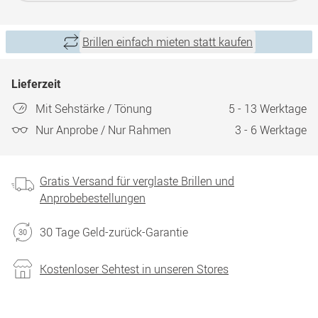
Brillen einfach mieten statt kaufen
Lieferzeit
Mit Sehstärke / Tönung
5 - 13 Werktage
Nur Anprobe / Nur Rahmen
3 - 6 Werktage
Gratis Versand für verglaste Brillen und
Anprobebestellungen
30 Tage Geld-zurück-Garantie
Kostenloser Sehtest in unseren Stores