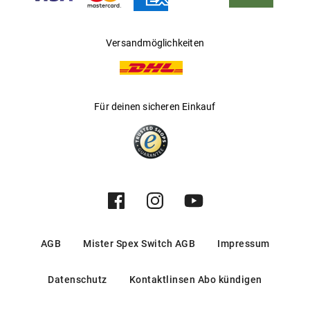
Versandmöglichkeiten
Für deinen sicheren Einkauf
AGB
Mister Spex Switch AGB
Impressum
Datenschutz
Kontaktlinsen Abo kündigen