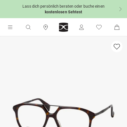
Lass dich persönlich beraten oder buche einen
kostenlosen Sehtest