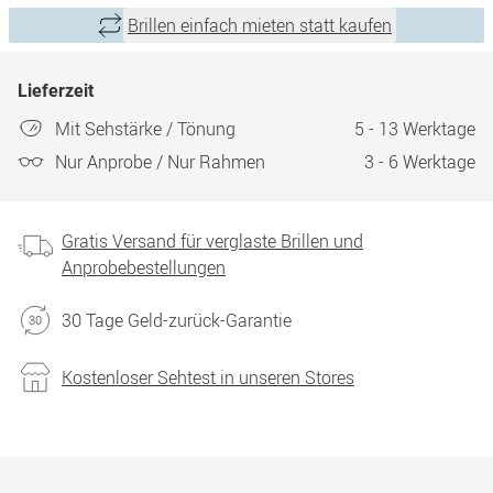
Brillen einfach mieten statt kaufen
Lieferzeit
Mit Sehstärke / Tönung
5 - 13 Werktage
Nur Anprobe / Nur Rahmen
3 - 6 Werktage
Gratis Versand für verglaste Brillen und
Anprobebestellungen
30 Tage Geld-zurück-Garantie
Kostenloser Sehtest in unseren Stores