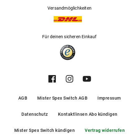
Versandmöglichkeiten
Für deinen sicheren Einkauf
AGB
Mister Spex Switch AGB
Impressum
Datenschutz
Kontaktlinsen Abo kündigen
Mister Spex Switch kündigen
Vertrag widerrufen