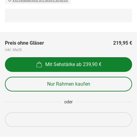
Preis ohne Gläser
219,95 €
inkl. MwSt.
Mit Sehstärke ab 239,90 €
Nur Rahmen kaufen
oder