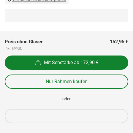
Preis ohne Gläser
152,95 €
inkl. MwSt.
Mit Sehstärke ab 172,90 €
Nur Rahmen kaufen
oder