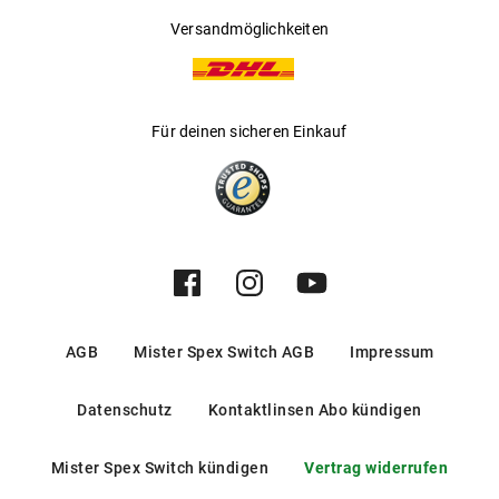
Versandmöglichkeiten
Für deinen sicheren Einkauf
AGB
Mister Spex Switch AGB
Impressum
Datenschutz
Kontaktlinsen Abo kündigen
Mister Spex Switch kündigen
Vertrag widerrufen