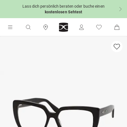
Lass dich persönlich beraten oder buche einen
kostenlosen Sehtest