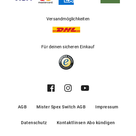
Versandmöglichkeiten
Für deinen sicheren Einkauf
AGB
Mister Spex Switch AGB
Impressum
Datenschutz
Kontaktlinsen Abo kündigen