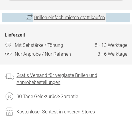
Brillen einfach mieten statt kaufen
Lieferzeit
Mit Sehstärke / Tönung
5 - 13 Werktage
Nur Anprobe / Nur Rahmen
3 - 6 Werktage
Gratis Versand für verglaste Brillen und
Anprobebestellungen
30 Tage Geld-zurück-Garantie
Kostenloser Sehtest in unseren Stores