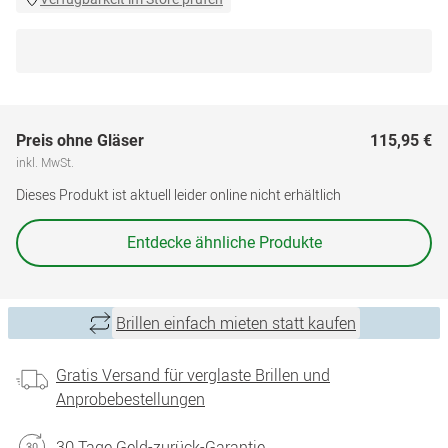
Preis ohne Gläser
115,95 €
inkl. MwSt.
Dieses Produkt ist aktuell leider online nicht erhältlich
Entdecke ähnliche Produkte
Brillen einfach mieten statt kaufen
Gratis Versand für verglaste Brillen und
Anprobebestellungen
30 Tage Geld-zurück-Garantie