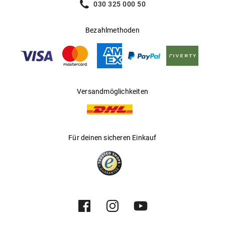
030 325 000 50
Bezahlmethoden
Versandmöglichkeiten
Für deinen sicheren Einkauf